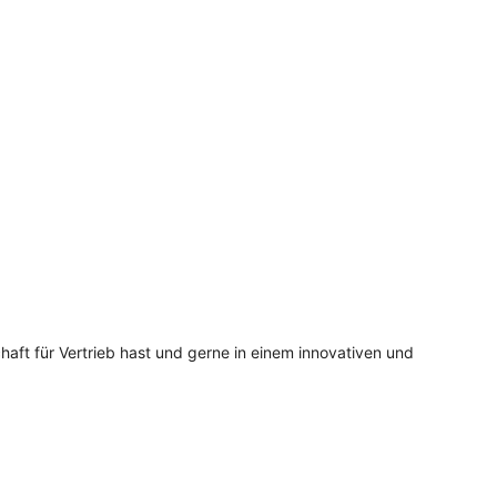
aft für Vertrieb hast und gerne in einem innovativen und