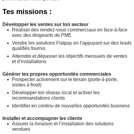
Tes missions :
Développer les ventes sur ton secteur
Réaliser des rendez-vous commerciaux en face-à-face
avec des dirigeants de PME
Vendre les solutions Flatpay en t’appuyant sur des leads
qualifiés fournis
Atteindre et dépasser les objectifs mensuels de ventes
et d’installations
Générer tes propres opportunités commerciales
Prospecter activement sur le terrain (porte-à-porte,
visites à froid)
Développer ton réseau local et activer les
recommandations clients
Identifier en continu de nouvelles opportunités business
Installer et accompagner les clients
Assurer la livraison et l’installation des solutions
vendues