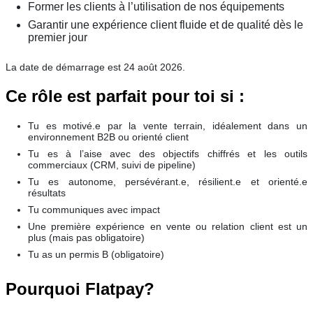
Former les clients à l’utilisation de nos équipements
Garantir une expérience client fluide et de qualité dès le
premier jour
La date de démarrage est 24 août 2026.
Ce rôle est parfait pour toi si :
Tu es motivé.e par la vente terrain, idéalement dans un
environnement B2B ou orienté client
Tu es à l’aise avec des objectifs chiffrés et les outils
commerciaux (CRM, suivi de pipeline)
Tu es autonome, persévérant.e, résilient.e et orienté.e
résultats
Tu communiques avec impact
Une première expérience en vente ou relation client est un
plus (mais pas obligatoire)
Tu as un permis B (obligatoire)
Pourquoi Flatpay?