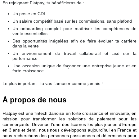
En rejoignant Flatpay, tu bénéficieras de :
Un poste en CDI
Un salaire compétitif basé sur les commissions, sans plafond
Un onboarding complet pour maîtriser les compétences de
vente essentielles
Des opportunités inégalées afin de faire évoluer ta carrière
dans la vente
Un environnement de travail collaboratif et axé sur la
performance
Une occasion unique de façonner une entreprise jeune et en
forte croissance
Le plus important : tu vas t'amuser comme jamais !
À propos de nous
Flatpay est une fintech danoise en forte croissance et innovante, en
mission pour transformer les solutions de paiement pour les
commerçants. Devenue l’une des licornes les plus jeunes d’Europe
en 3 ans et demi, nous nous développons aujourd’hui en France et
nous recherchons des personnes passionnées et déterminées pour